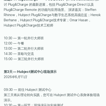
讨 Plug&Charge 的最新进展，包括 Plug&Charge Direct 以及
Plug&Charge Remote 的功能与应用场景。 演讲嘉宾：Steffen
Rhinow，Hubject Plug&Charge与数字生态系统高级总监；Henok
Berhane，Hubject Plug&Charge技术专家；Omar Hasan，
Hubject Plug&Charge技术工程师
10:30 — 第一轮并行大师班
12:00 — 午餐
13:00 — 第二轮并行大师班
14:30 — 茶歇与交流
15:00 — 第三轮并行大师班
第3天 — Hubject测试中心现场演示
‍2026年6月11日
09:30 — 前往 Hubject 测试中心
第三天将从理论转向实践，您可在 Hubject 测试中心亲身体验现场
演示。
10:30 — 第一环节：现场演示与实操测试