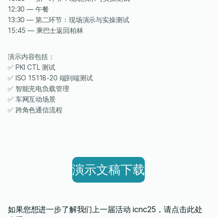
12:30 — 午餐
13:30 — 第二环节：现场演示与实操测试
15:45 — 乘巴士返回柏林
演示内容包括：
✅ PKI CTL 测试
✅ ISO 15118-20 端到端测试
✅ 智能充电负载管理
✅ 车网互动场景
✅ 跨角色通信流程
演示文稿下载
如果您想进一步了解我们上一届活动 icnc25，请点击此处