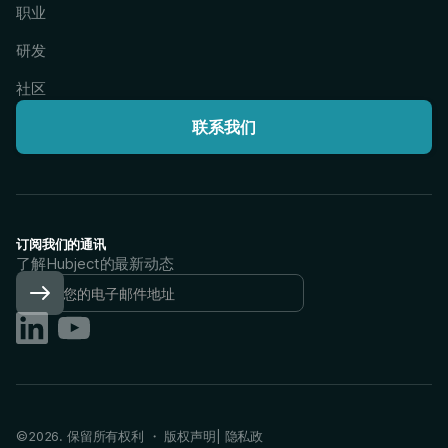
职业
研发
社区
联系我们
订阅我们的通讯
了解Hubject的最新动态
©
2026
. 保留所有权利 ・
版权声明
|
隐私政