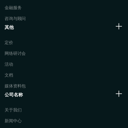
金融服务
咨询与顾问
其他
定价
网络研讨会
活动
文档
媒体资料包
公司名称
关于我们
新闻中心