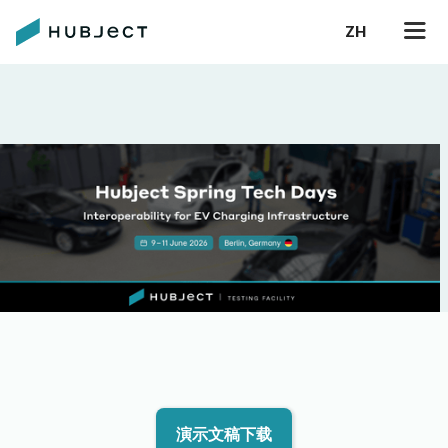
ZH
演示文稿下载