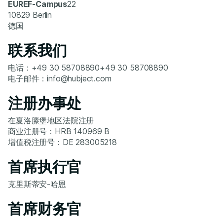
‍EUREF-Campus
22
10829 Berlin
德国
联系我们
电话：+49 30 58708890+49 30 58708890
电子邮件：info@hubject.com
注册办事处
在夏洛滕堡地区法院注册
商业注册号：HRB 140969 B
增值税注册号：DE 283005218
首席执行官
克里斯蒂安-哈恩
首席财务官