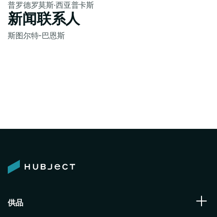
普罗德罗莫斯·西亚普卡斯
新闻联系人
斯图尔特-巴恩斯
供品