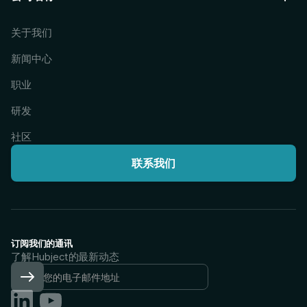
关于我们
新闻中心
职业
研发
社区
联系我们
订阅我们的通讯
了解Hubject的最新动态