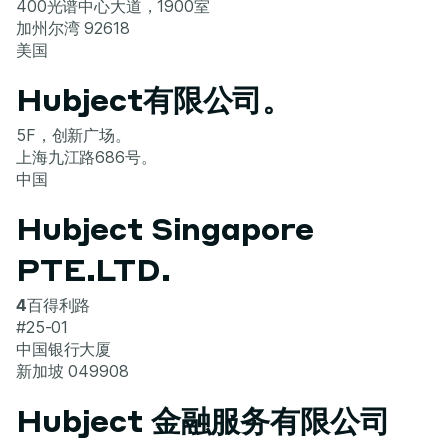
400光谱中心大道，1900室
加州尔湾 92618
美国
Hubject有限公司。
5F，创新广场。
上海九江路686号。
中国
Hubject Singapore
PTE.LTD.
‍4
百得利路
#25-01
中国银行大厦
新加坡 049908
Hubject 金融服务有限公司