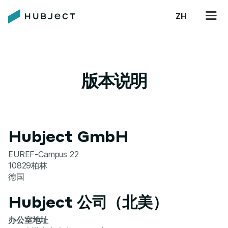
ZH
版本说明
Hubject GmbH
EUREF-Campus 22
10829柏林
德国
Hubject 公司（北美）
办公室地址