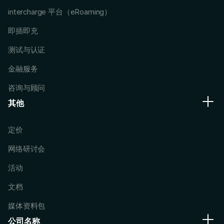
intercharge 平台（eRoaming）
即插即充
测试与认证
金融服务
咨询与顾问
其他
定价
网络研讨会
活动
文档
媒体资料包
公司名称