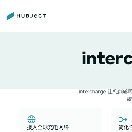
inte
intercharge
接入全球充电网络
简化