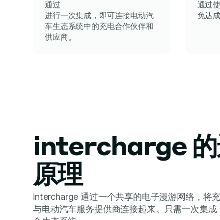
通过
通过
进行一次集成，即可连接电动汽
免达
车生态系统中的充电合作伙伴和
供应商。
intercharge 
原理
intercharge 通过一个共享的电子漫游网络，
与电动汽车服务提供商连接起来。只需一次集成