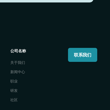
公司名称
联系我们
关于我们
新闻中心
职业
研发
社区