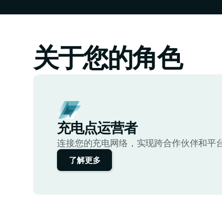
关于您的角色
充电点运营者
连接您的充电网络，实现跨合作伙伴和平
了解更多