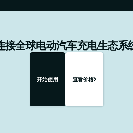
连接全球电动汽车充电生态系
开始使用
查看价格