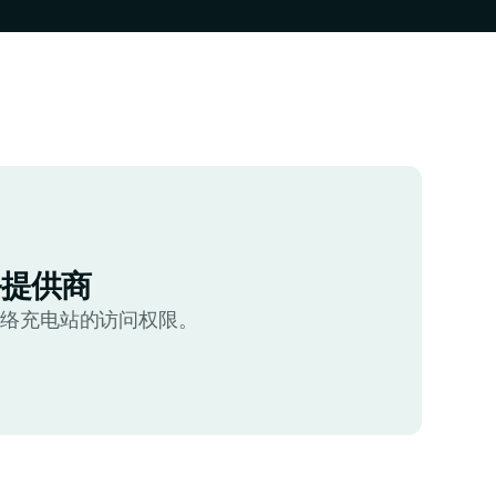
务提供商
网络充电站的访问权限。