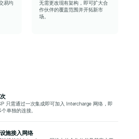
笔交易均
无需更改现有架构，即可扩大合
作伙伴的覆盖范围并开拓新市
。
场。
次
MSP 只需通过一次集成即可加入 Intercharge 网络，即
多个单独的连接。
设施接入网络