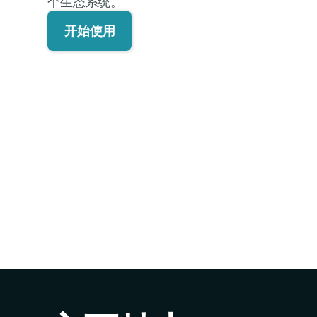
个生态系统。
开始使用