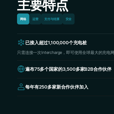
主要特点
网络
运营
支付与结算
安全
已接入超过1,100,000个充电桩
只需连接一次Intercharge，即可使用全球最大的充电
遍布75多个国家的3,500多家B2B合作伙伴
只需连接一次Intercharge，即可使用全球最大的充电
每年有250多家新合作伙伴加入
只需连接一次Intercharge，即可使用全球最大的充电