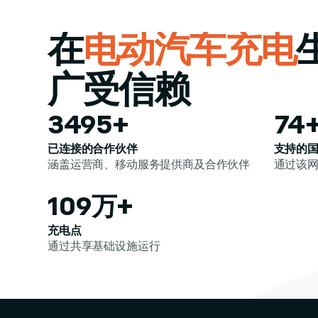
在
电动汽车充电
广受信赖
3500+
75
已连接的合作伙伴
支持的
涵盖运营商、移动服务提供商及合作伙伴
通过该
110万+
充电点
通过共享基础设施运行