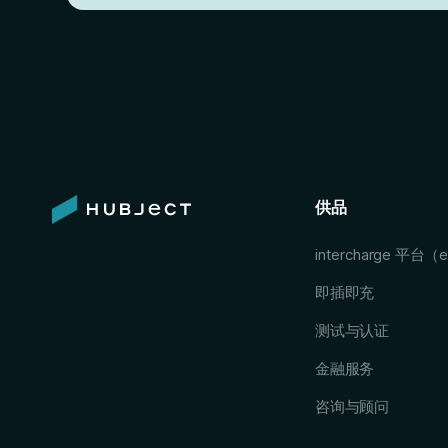
供品
intercharge 平台（
即插即充
测试与认证
金融服务
咨询与顾问