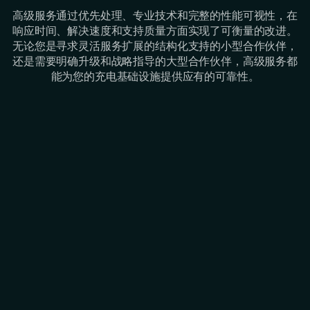
高级服务通过优先处理、专业技术和完整的性能可视性，在
响应时间、解决速度和支持质量方面实现了可衡量的改进。
无论您是寻求灵活服务扩展的结构化支持的小型合作伙伴，
还是需要明确升级和战略指导的大型合作伙伴，高级服务都
能为您的充电基础设施提供应有的可靠性。