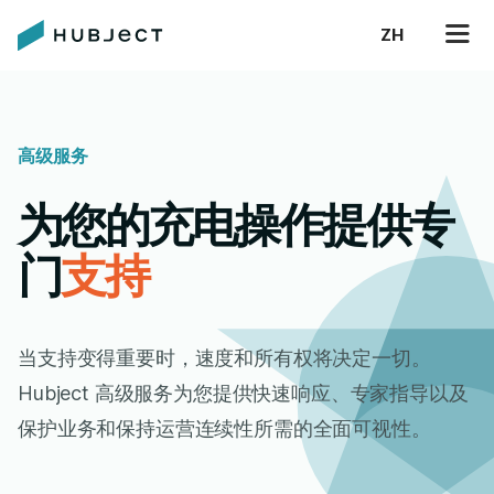
ZH
高级服务
为您的充电操作提供专
门
支持
当支持变得重要时，速度和所有权将决定一切。
Hubject 高级服务为您提供快速响应、专家指导以及
保护业务和保持运营连续性所需的全面可视性。