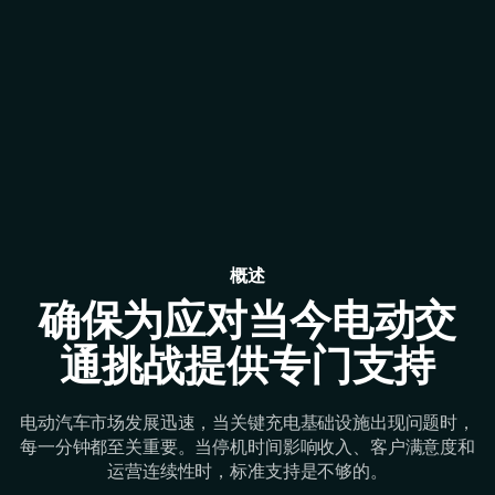
概述
确保为应对当今电动交
通挑战提供专门支持
电动汽车市场发展迅速，当关键充电基础设施出现问题时，
每一分钟都至关重要。当停机时间影响收入、客户满意度和
运营连续性时，标准支持是不够的。